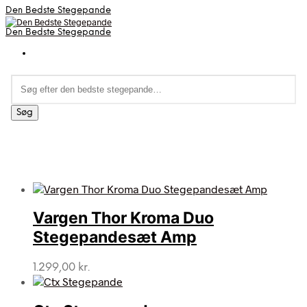
Den Bedste Stegepande
Den Bedste Stegepande
Søg
efter:
Søg
Vargen Thor Kroma Duo
Stegepandesæt Amp
1.299,00
kr.