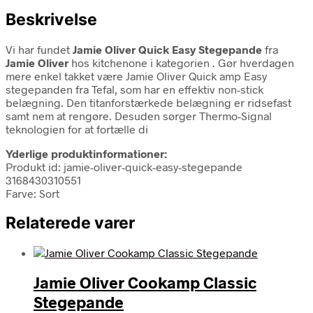
Beskrivelse
Vi har fundet
Jamie Oliver Quick Easy Stegepande
fra
Jamie Oliver
hos kitchenone i kategorien
. Gør hverdagen
mere enkel takket være Jamie Oliver Quick amp Easy
stegepanden fra Tefal, som har en effektiv non-stick
belægning. Den titanforstærkede belægning er ridsefast
samt nem at rengøre. Desuden sørger Thermo-Signal
teknologien for at fortælle di
Yderlige produktinformationer:
Produkt id: jamie-oliver-quick-easy-stegepande
3168430310551
Farve: Sort
Relaterede varer
Jamie Oliver Cookamp Classic
Stegepande