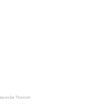
epande Titanium