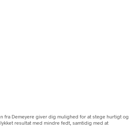
en fra Demeyere giver dig mulighed for at stege hurtigt og
ykket resultat med mindre fedt, samtidig med at