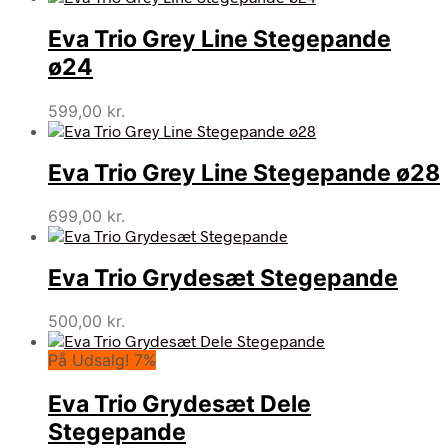
Eva Trio Grey Line Stegepande
ø24
599,00
kr.
Eva Trio Grey Line Stegepande ø28
699,00
kr.
Eva Trio Grydesæt Stegepande
500,00
kr.
På Udsalg! 7%
Eva Trio Grydesæt Dele
Stegepande